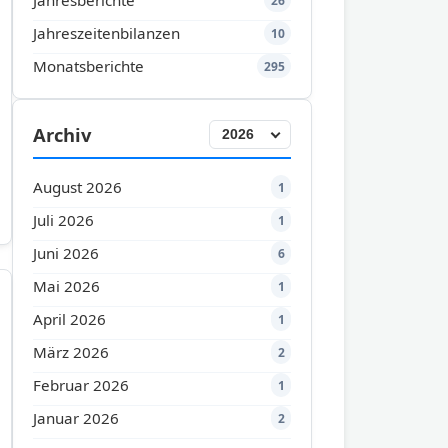
Jahresberichte
26
Jahreszeitenbilanzen
10
Monatsberichte
295
Archiv
August 2026
1
Juli 2026
1
Juni 2026
6
Mai 2026
1
April 2026
1
März 2026
2
Februar 2026
1
Januar 2026
2