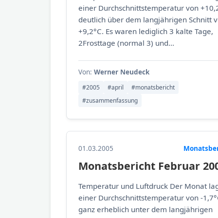
einer Durchschnittstemperatur von +10,
deutlich über dem langjährigen Schnitt 
+9,2°C. Es waren lediglich 3 kalte Tage,
2Frosttage (normal 3) und...
Von:
Werner Neudeck
#2005
#april
#monatsbericht
#zusammenfassung
01.03.2005
Monatsber
Monatsbericht Februar 20
Temperatur und Luftdruck Der Monat lag
einer Durchschnittstemperatur von -1,7
ganz erheblich unter dem langjährigen