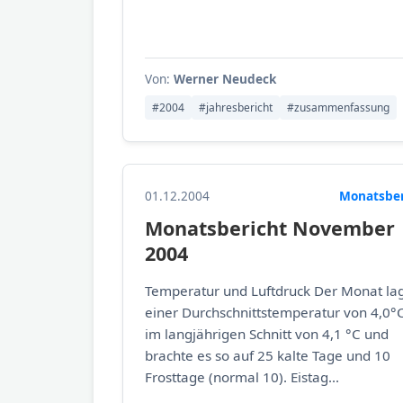
Von:
Werner Neudeck
#2004
#jahresbericht
#zusammenfassung
01.12.2004
Monatsber
Monatsbericht November
2004
Temperatur und Luftdruck Der Monat lag
einer Durchschnittstemperatur von 4,0°C
im langjährigen Schnitt von 4,1 °C und
brachte es so auf 25 kalte Tage und 10
Frosttage (normal 10). Eistag...