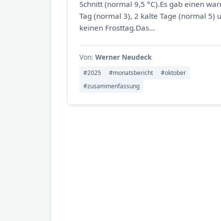
Schnitt (normal 9,5 °C).Es gab einen wa
Tag (normal 3), 2 kalte Tage (normal 5) 
keinen Frosttag.Das...
Von:
Werner Neudeck
#2025
#monatsbericht
#oktober
#zusammenfassung