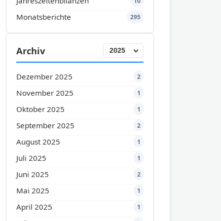
Jahreszeitenbilanzen
10
Monatsberichte
295
Archiv
Dezember 2025
2
November 2025
1
Oktober 2025
1
September 2025
2
August 2025
1
Juli 2025
1
Juni 2025
2
Mai 2025
1
April 2025
1