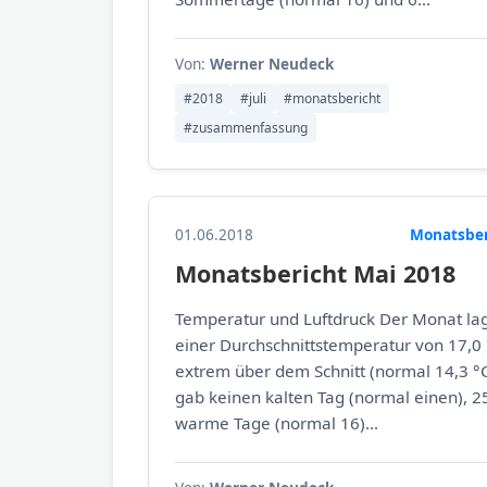
Von:
Werner Neudeck
#2018
#juli
#monatsbericht
#zusammenfassung
01.06.2018
Monatsber
Monatsbericht Mai 2018
Temperatur und Luftdruck Der Monat lag
einer Durchschnittstemperatur von 17,0
extrem über dem Schnitt (normal 14,3 °C
gab keinen kalten Tag (normal einen), 2
warme Tage (normal 16)...