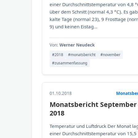
einer Durchschnittstemperatur von 4,8 °
über dem Schnitt (normal 4,3 °C). Es gab
kalte Tage (normal 23), 9 Frosttage (nor
9) und keinen Eistag...
Von:
Werner Neudeck
#2018
#monatsbericht
#november
#zusammenfassung
01.10.2018
Monatsber
Monatsbericht September
2018
Temperatur und Luftdruck Der Monat lag
einer Durchschnittstemperatur von 15,5