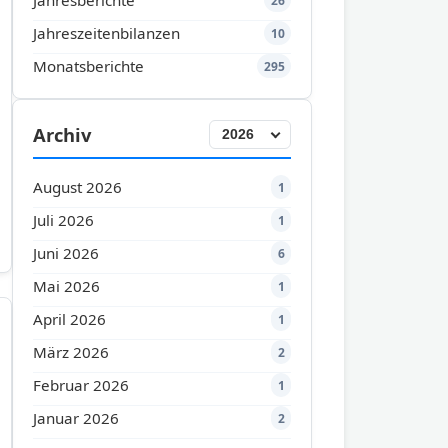
Jahresberichte
26
Jahreszeitenbilanzen
10
Monatsberichte
295
Archiv
August 2026
1
Juli 2026
1
Juni 2026
6
Mai 2026
1
April 2026
1
März 2026
2
Februar 2026
1
Januar 2026
2