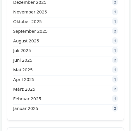
Dezember 2025
2
November 2025
1
Oktober 2025
1
September 2025
2
August 2025
1
Juli 2025
1
Juni 2025
2
Mai 2025
1
April 2025
1
März 2025
2
Februar 2025
1
Januar 2025
2