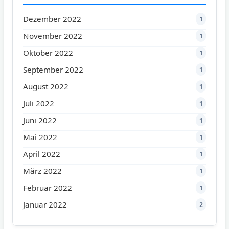
Dezember 2022
1
November 2022
1
Oktober 2022
1
September 2022
1
August 2022
1
Juli 2022
1
Juni 2022
1
Mai 2022
1
April 2022
1
März 2022
1
Februar 2022
1
Januar 2022
2