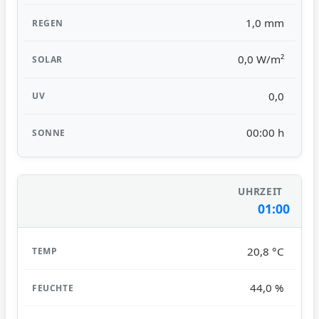
1,0 mm
0,0 W/m²
0,0
00:00 h
01:00
20,8 °C
44,0 %