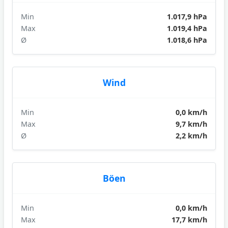
Min
1.017,9 hPa
Max
1.019,4 hPa
Ø
1.018,6 hPa
Wind
Min
0,0 km/h
Max
9,7 km/h
Ø
2,2 km/h
Böen
Min
0,0 km/h
Max
17,7 km/h