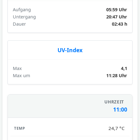
Aufgang
05:59 Uhr
Untergang
20:47 Uhr
Dauer
02:43 h
UV-Index
Max
4,1
Max um
11:28 Uhr
11:00
24,7 °C