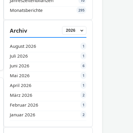
Jahreszeitenbilanzen
10
Monatsberichte
295
Archiv
August 2026
1
Juli 2026
1
Juni 2026
6
Mai 2026
1
April 2026
1
März 2026
2
Februar 2026
1
Januar 2026
2