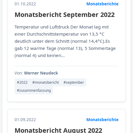
01.10.2022
Monatsberichte
Monatsbericht September 2022
Temperatur und Luftdruck Der Monat lag mit
einer Durchschnittstemperatur von 13,5 °C
deutlich unter dem Schnitt (normal 14,4°C).Es
gab 12 warme Tage (normal 13), 5 Sommertage
(normal 4) und keinen...
Von:
Werner Neudeck
#2022
#monatsbericht
#september
#zusammenfassung
01.09.2022
Monatsberichte
Monatsbericht August 2022