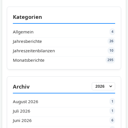
Kategorien
Allgemein
4
Jahresberichte
26
Jahreszeitenbilanzen
10
Monatsberichte
295
Archiv
August 2026
1
Juli 2026
1
Juni 2026
6