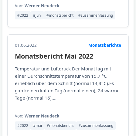
Von:
Werner Neudeck
#2022
#juni
#monatsbericht
#zusammenfassung
01.06.2022
Monatsberichte
Monatsbericht Mai 2022
Temperatur und Luftdruck Der Monat lag mit
einer Durchschnittstemperatur von 15,7 °C
erheblich über dem Schnitt (normal 14,3°C).Es
gab keinen kalten Tag (normal einen), 24 warme
Tage (normal 16),...
Von:
Werner Neudeck
#2022
#mai
#monatsbericht
#zusammenfassung