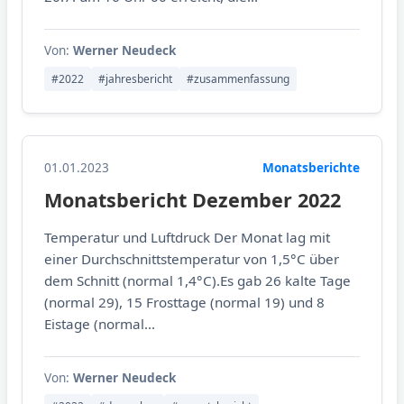
Von:
Werner Neudeck
#2022
#jahresbericht
#zusammenfassung
01.01.2023
Monatsberichte
Monatsbericht Dezember 2022
Temperatur und Luftdruck Der Monat lag mit
einer Durchschnittstemperatur von 1,5°C über
dem Schnitt (normal 1,4°C).Es gab 26 kalte Tage
(normal 29), 15 Frosttage (normal 19) und 8
Eistage (normal...
Von:
Werner Neudeck