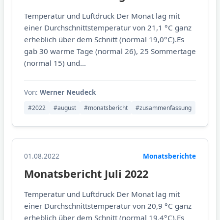
Temperatur und Luftdruck Der Monat lag mit
einer Durchschnittstemperatur von 21,1 °C ganz
erheblich über dem Schnitt (normal 19,0°C).Es
gab 30 warme Tage (normal 26), 25 Sommertage
(normal 15) und...
Von:
Werner Neudeck
#2022
#august
#monatsbericht
#zusammenfassung
01.08.2022
Monatsberichte
Monatsbericht Juli 2022
Temperatur und Luftdruck Der Monat lag mit
einer Durchschnittstemperatur von 20,9 °C ganz
erheblich über dem Schnitt (normal 19,4°C).Es