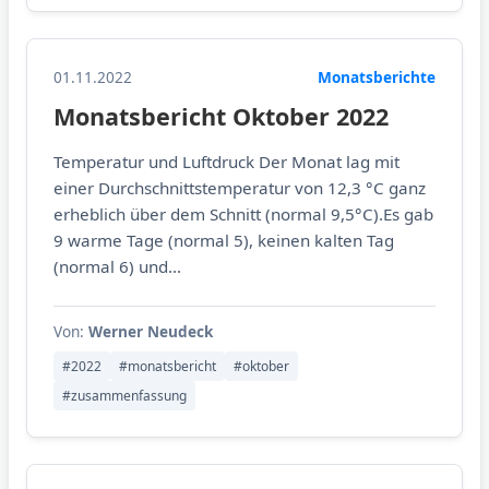
01.11.2022
Monatsberichte
Monatsbericht Oktober 2022
Temperatur und Luftdruck Der Monat lag mit
einer Durchschnittstemperatur von 12,3 °C ganz
erheblich über dem Schnitt (normal 9,5°C).Es gab
9 warme Tage (normal 5), keinen kalten Tag
(normal 6) und...
Von:
Werner Neudeck
#2022
#monatsbericht
#oktober
#zusammenfassung