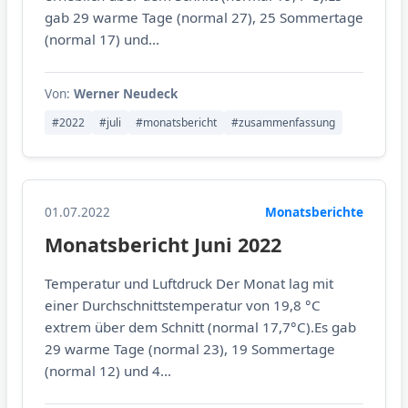
gab 29 warme Tage (normal 27), 25 Sommertage
(normal 17) und...
Von:
Werner Neudeck
#2022
#juli
#monatsbericht
#zusammenfassung
01.07.2022
Monatsberichte
Monatsbericht Juni 2022
Temperatur und Luftdruck Der Monat lag mit
einer Durchschnittstemperatur von 19,8 °C
extrem über dem Schnitt (normal 17,7°C).Es gab
29 warme Tage (normal 23), 19 Sommertage
(normal 12) und 4...