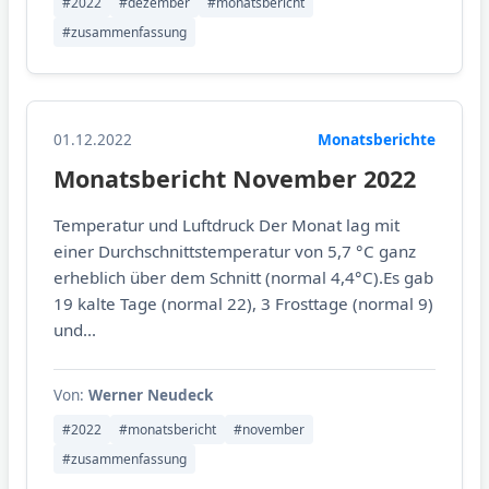
#2022
#dezember
#monatsbericht
#zusammenfassung
01.12.2022
Monatsberichte
Monatsbericht November 2022
Temperatur und Luftdruck Der Monat lag mit
einer Durchschnittstemperatur von 5,7 °C ganz
erheblich über dem Schnitt (normal 4,4°C).Es gab
19 kalte Tage (normal 22), 3 Frosttage (normal 9)
und...
Von:
Werner Neudeck
#2022
#monatsbericht
#november
#zusammenfassung