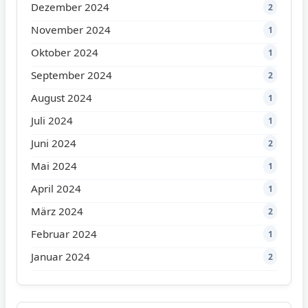
Dezember 2024
2
November 2024
1
Oktober 2024
1
September 2024
2
August 2024
1
Juli 2024
1
Juni 2024
2
Mai 2024
1
April 2024
1
März 2024
2
Februar 2024
1
Januar 2024
2