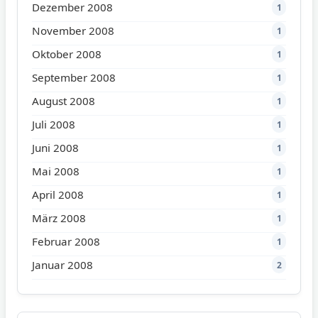
Dezember 2008
1
November 2008
1
Oktober 2008
1
September 2008
1
August 2008
1
Juli 2008
1
Juni 2008
1
Mai 2008
1
April 2008
1
März 2008
1
Februar 2008
1
Januar 2008
2