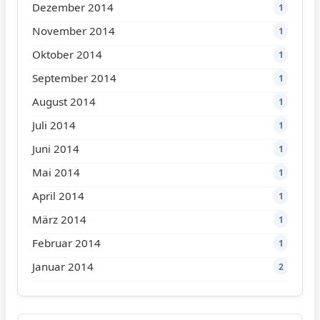
Dezember 2014
1
November 2014
1
Oktober 2014
1
September 2014
1
August 2014
1
Juli 2014
1
Juni 2014
1
Mai 2014
1
April 2014
1
März 2014
1
Februar 2014
1
Januar 2014
2