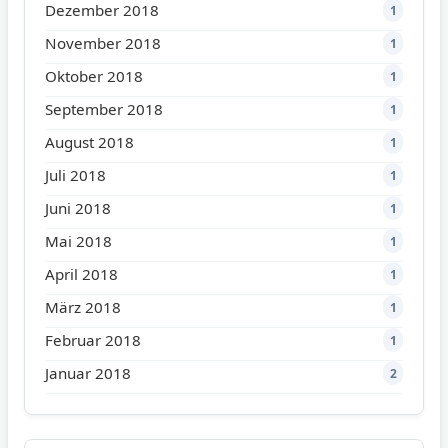
Dezember 2018
1
November 2018
1
Oktober 2018
1
September 2018
1
August 2018
1
Juli 2018
1
Juni 2018
1
Mai 2018
1
April 2018
1
März 2018
1
Februar 2018
1
Januar 2018
2