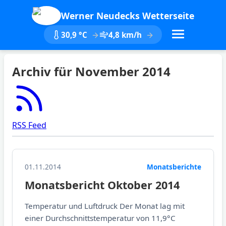
Werner Neudecks Wetterseite
30,9 °C
4,8 km/h
Archiv für November 2014
RSS Feed
01.11.2014
Monatsberichte
Monatsbericht Oktober 2014
Temperatur und Luftdruck Der Monat lag mit
einer Durchschnittstemperatur von 11,9°C