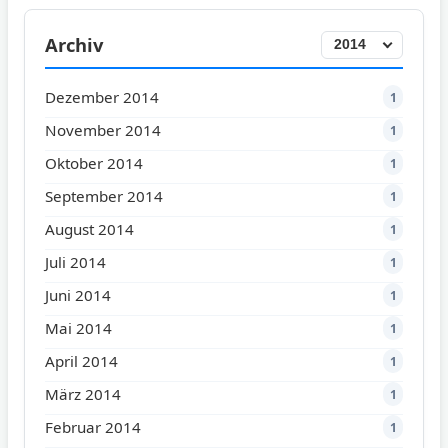
Archiv
Dezember 2014
1
November 2014
1
Oktober 2014
1
September 2014
1
August 2014
1
Juli 2014
1
Juni 2014
1
Mai 2014
1
April 2014
1
März 2014
1
Februar 2014
1