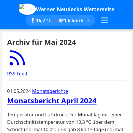
Werner Neudecks Wetterseite
16,2 °C
1,6 km/h
Archiv für Mai 2024
RSS Feed
01.05.2024
Monatsberichte
Monatsbericht April 2024
Temperatur und Luftdruck Der Monat lag mit einer
Durchschnittstemperatur von 10,3 °C über dem
Schnitt (normal 10,0°C). Es gab 8 kalte Tage (normal