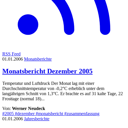
RSS Feed
01.01.2006
Monatsberichte
Monatsbericht Dezember 2005
Temperatur und Luftdruck Der Monat lag mit einer
Durchschnittstemperatur von -0,2°C erheblich unter dem
langjährigen Schnitt von 1,3°C. Er brachte es auf 31 kalte Tage, 22
Frosttage (normal 18)...
Von:
Werner Neudeck
#2005
#dezember
#monatsbericht
#zusammenfassung
01.01.2006
Jahresberichte