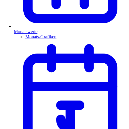
Monatswerte
Monats-Grafiken