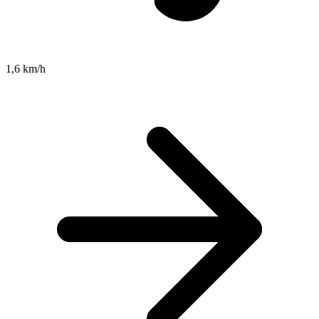
1,6 km/h