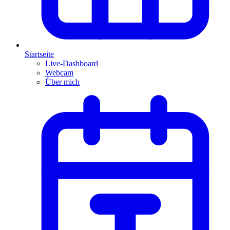
Startseite
Live-Dashboard
Webcam
Über mich