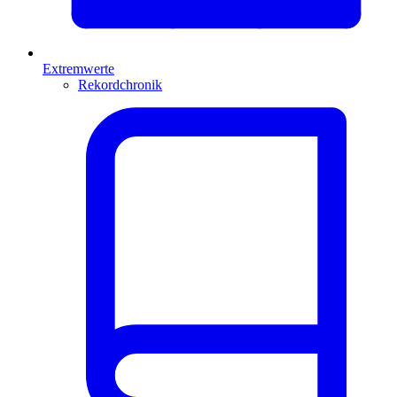
Extremwerte
Rekordchronik