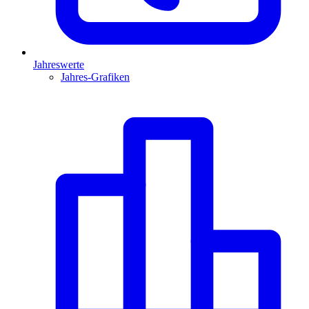
Jahreswerte
Jahres-Grafiken