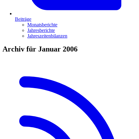
Beiträge
Monatsberichte
Jahresberichte
Jahreszeitenbilanzen
Archiv für Januar 2006