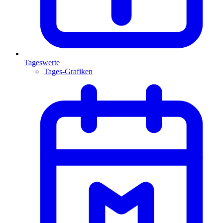
Tageswerte
Tages-Grafiken