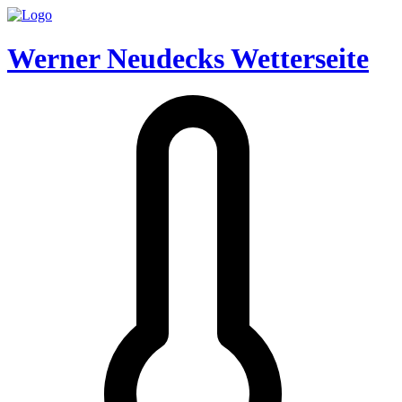
Werner Neudecks Wetterseite