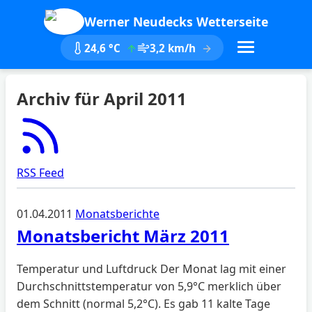
Werner Neudecks Wetterseite
24,6 °C
3,2 km/h
Archiv für April 2011
RSS Feed
01.04.2011
Monatsberichte
Monatsbericht März 2011
Temperatur und Luftdruck Der Monat lag mit einer
Durchschnittstemperatur von 5,9°C merklich über
dem Schnitt (normal 5,2°C). Es gab 11 kalte Tage