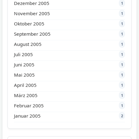
Dezember 2005
1
November 2005
1
Oktober 2005
1
September 2005
1
August 2005
1
Juli 2005
1
Juni 2005
1
Mai 2005
1
April 2005
1
März 2005
1
Februar 2005
1
Januar 2005
2