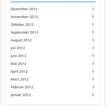
Dezember 2012
1
November 2012
1
Oktober 2012
1
September 2012
1
August 2012
1
Juli 2012
1
Juni 2012
1
Mai 2012
1
April 2012
1
März 2012
1
Februar 2012
1
Januar 2012
2