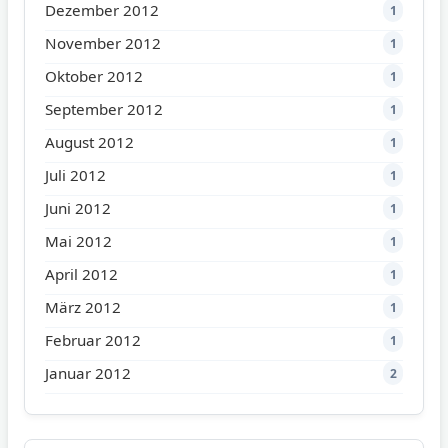
Dezember 2012
1
November 2012
1
Oktober 2012
1
September 2012
1
August 2012
1
Juli 2012
1
Juni 2012
1
Mai 2012
1
April 2012
1
März 2012
1
Februar 2012
1
Januar 2012
2