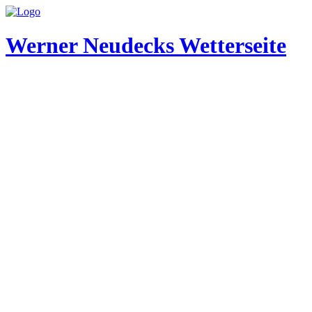
Werner Neudecks Wetterseite