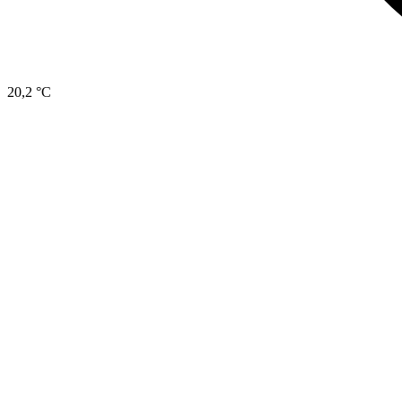
20,2 °C