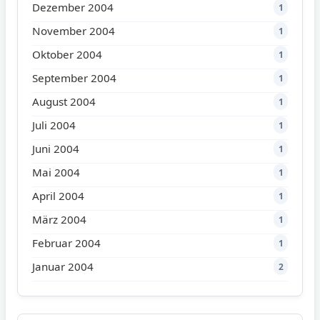
Dezember 2004
1
November 2004
1
Oktober 2004
1
September 2004
1
August 2004
1
Juli 2004
1
Juni 2004
1
Mai 2004
1
April 2004
1
März 2004
1
Februar 2004
1
Januar 2004
2