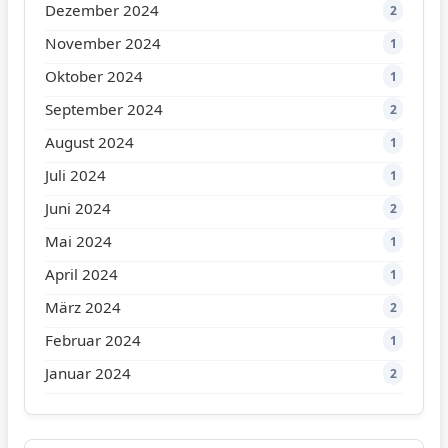
Dezember 2024
2
November 2024
1
Oktober 2024
1
September 2024
2
August 2024
1
Juli 2024
1
Juni 2024
2
Mai 2024
1
April 2024
1
März 2024
2
Februar 2024
1
Januar 2024
2