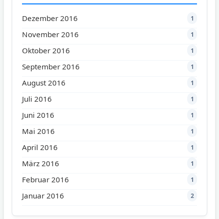
Dezember 2016
1
November 2016
1
Oktober 2016
1
September 2016
1
August 2016
1
Juli 2016
1
Juni 2016
1
Mai 2016
1
April 2016
1
März 2016
1
Februar 2016
1
Januar 2016
2