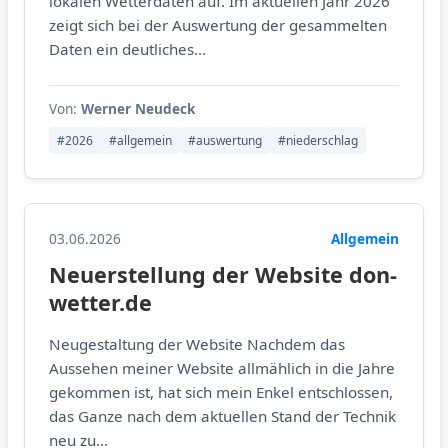
lokalen Wetterdaten auf. Im aktuellen Jahr 2026
zeigt sich bei der Auswertung der gesammelten
Daten ein deutliches...
Von:
Werner Neudeck
#2026
#allgemein
#auswertung
#niederschlag
03.06.2026
Allgemein
Neuerstellung der Website don-
wetter.de
Neugestaltung der Website Nachdem das
Aussehen meiner Website allmählich in die Jahre
gekommen ist, hat sich mein Enkel entschlossen,
das Ganze nach dem aktuellen Stand der Technik
neu zu...