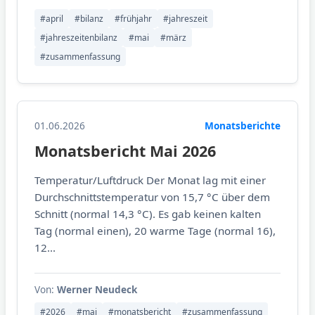
#april
#bilanz
#frühjahr
#jahreszeit
#jahreszeitenbilanz
#mai
#märz
#zusammenfassung
01.06.2026
Monatsberichte
Monatsbericht Mai 2026
Temperatur/Luftdruck Der Monat lag mit einer
Durchschnittstemperatur von 15,7 °C über dem
Schnitt (normal 14,3 °C). Es gab keinen kalten
Tag (normal einen), 20 warme Tage (normal 16),
12...
Von:
Werner Neudeck
#2026
#mai
#monatsbericht
#zusammenfassung