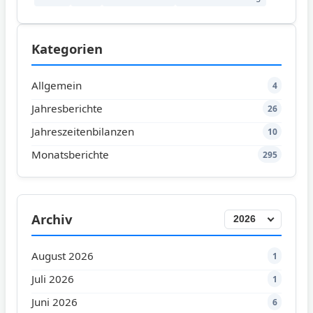
Kategorien
Allgemein
4
Jahresberichte
26
Jahreszeitenbilanzen
10
Monatsberichte
295
Archiv
August 2026
1
Juli 2026
1
Juni 2026
6