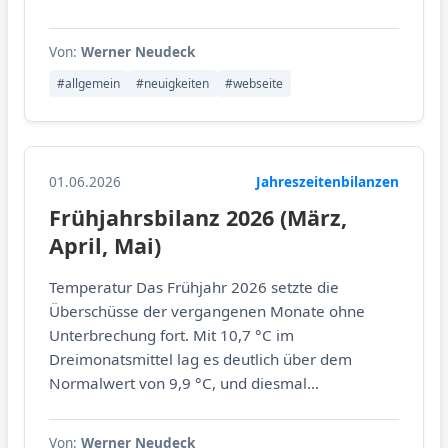
Von:
Werner Neudeck
#allgemein
#neuigkeiten
#webseite
01.06.2026
Jahreszeitenbilanzen
Frühjahrsbilanz 2026 (März,
April, Mai)
Temperatur Das Frühjahr 2026 setzte die
Überschüsse der vergangenen Monate ohne
Unterbrechung fort. Mit 10,7 °C im
Dreimonatsmittel lag es deutlich über dem
Normalwert von 9,9 °C, und diesmal...
Von:
Werner Neudeck