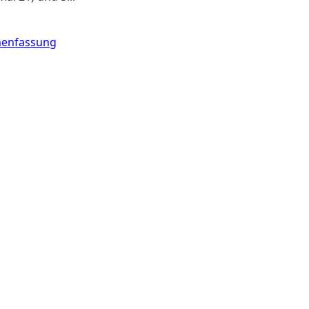
enfassung