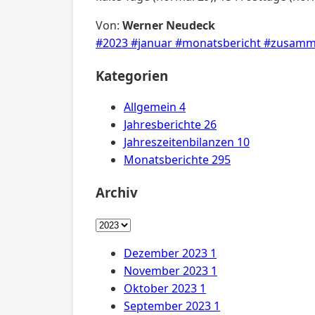
Von:
Werner Neudeck
#2023
#januar
#monatsbericht
#zusamm
Kategorien
Allgemein
4
Jahresberichte
26
Jahreszeitenbilanzen
10
Monatsberichte
295
Archiv
Dezember 2023
1
November 2023
1
Oktober 2023
1
September 2023
1