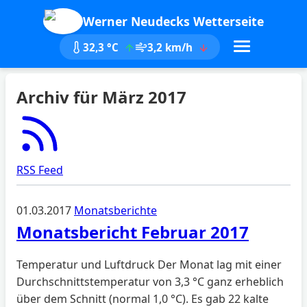
Werner Neudecks Wetterseite
32,3 °C
3,2 km/h
Archiv für März 2017
RSS Feed
01.03.2017
Monatsberichte
Monatsbericht Februar 2017
Temperatur und Luftdruck Der Monat lag mit einer
Durchschnittstemperatur von 3,3 °C ganz erheblich
über dem Schnitt (normal 1,0 °C). Es gab 22 kalte