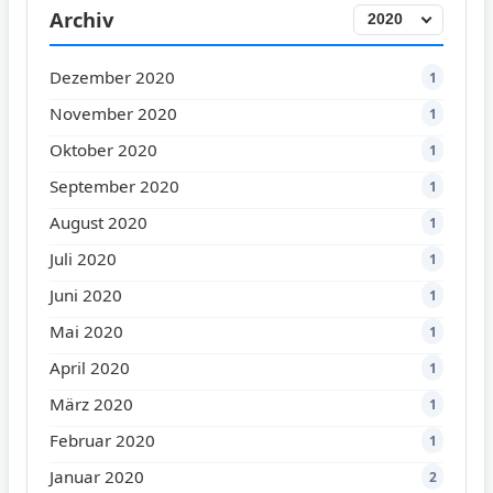
Archiv
Dezember 2020
1
November 2020
1
Oktober 2020
1
September 2020
1
August 2020
1
Juli 2020
1
Juni 2020
1
Mai 2020
1
April 2020
1
März 2020
1
Februar 2020
1
Januar 2020
2