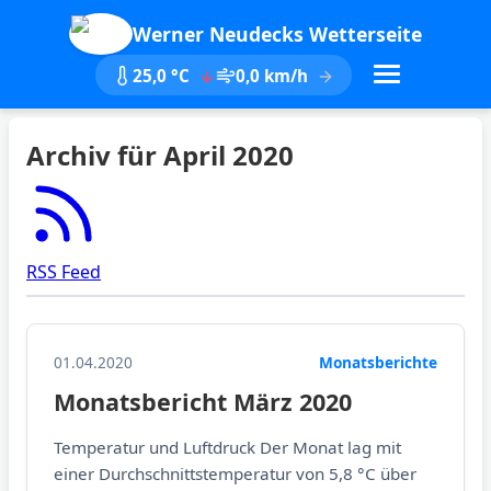
Werner Neudecks Wetterseite
25,0 °C
0,0 km/h
Archiv für April 2020
RSS Feed
01.04.2020
Monatsberichte
Monatsbericht März 2020
Temperatur und Luftdruck Der Monat lag mit
einer Durchschnittstemperatur von 5,8 °C über