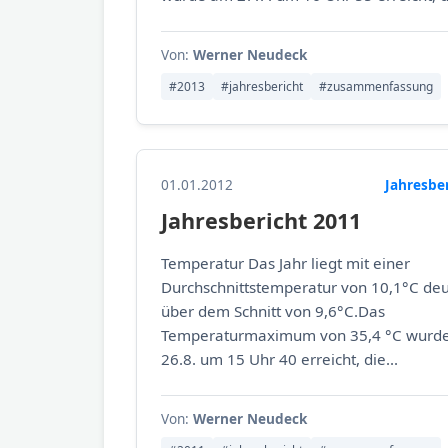
Von:
Werner Neudeck
#2013
#jahresbericht
#zusammenfassung
01.01.2012
Jahresbe
Jahresbericht 2011
Temperatur Das Jahr liegt mit einer
Durchschnittstemperatur von 10,1°C deu
über dem Schnitt von 9,6°C.Das
Temperaturmaximum von 35,4 °C wurd
26.8. um 15 Uhr 40 erreicht, die...
Von:
Werner Neudeck