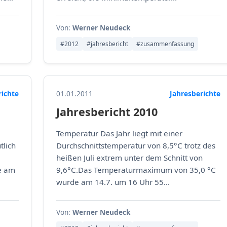
Von:
Werner Neudeck
#2012
#jahresbericht
#zusammenfassung
richte
01.01.2011
Jahresberichte
Jahresbericht 2010
Temperatur Das Jahr liegt mit einer
tlich
Durchschnittstemperatur von 8,5°C trotz des
heißen Juli extrem unter dem Schnitt von
e am
9,6°C.Das Temperaturmaximum von 35,0 °C
wurde am 14.7. um 16 Uhr 55...
Von:
Werner Neudeck