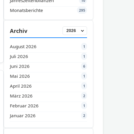
Jahreszeitenbilanzen
10
Monatsberichte
295
Archiv
August 2026
1
Juli 2026
1
Juni 2026
6
Mai 2026
1
April 2026
1
März 2026
2
Februar 2026
1
Januar 2026
2