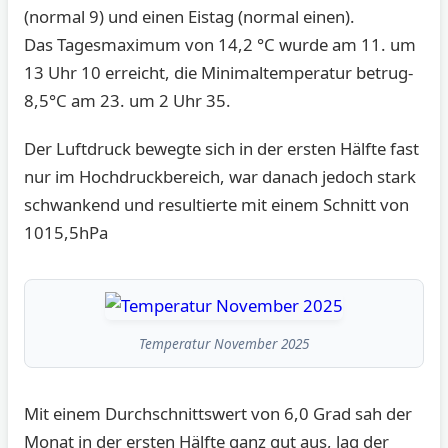
(normal 9) und einen Eistag (normal einen).
Das Tagesmaximum von 14,2 °C wurde am 11. um
13 Uhr 10 erreicht, die Minimaltemperatur betrug-
8,5°C am 23. um 2 Uhr 35.
Der Luftdruck bewegte sich in der ersten Hälfte fast
nur im Hochdruckbereich, war danach jedoch stark
schwankend und resultierte mit einem Schnitt von
1015,5hPa
Temperatur November 2025
Mit einem Durchschnittswert von 6,0 Grad sah der
Monat in der ersten Hälfte ganz gut aus, lag der