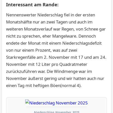
Interessant am Rande:
Nennenswerter Niederschlag fiel in der ersten
Monatshälfte nur an zwei Tagen und auch im
weiteren Monatsverlauf war Regen, von Schnee gar
nicht zu sprechen, eher Mangelware. Dennoch
endete der Monat mit einem Niederschlagsdefizit
von nur einem Prozent, was auf zwei
Starkregenfälle am 2. November mit 17 und am 24.
November mit 12 Liter pro Quadratmeter
zurückzuführen war. Die Windmenge war im
November äußerst gering und wir hatten auch nur
einen Tag mit heftigen Böen(normal 4).
Niederschlag November 2025