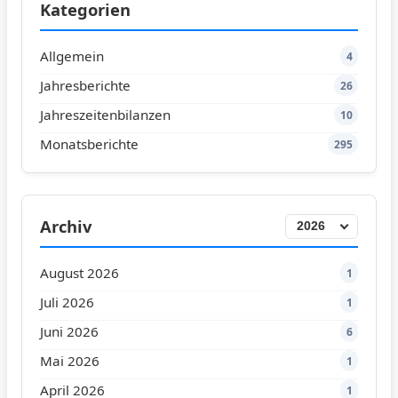
Kategorien
Allgemein
4
Jahresberichte
26
Jahreszeitenbilanzen
10
Monatsberichte
295
Archiv
August 2026
1
Juli 2026
1
Juni 2026
6
Mai 2026
1
April 2026
1