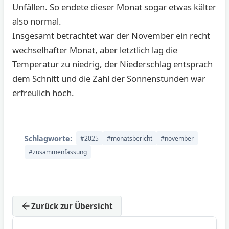
Unfällen. So endete dieser Monat sogar etwas kälter
also normal.
Insgesamt betrachtet war der November ein recht
wechselhafter Monat, aber letztlich lag die
Temperatur zu niedrig, der Niederschlag entsprach
dem Schnitt und die Zahl der Sonnenstunden war
erfreulich hoch.
Schlagworte:
#2025
#monatsbericht
#november
#zusammenfassung
Zurück zur Übersicht