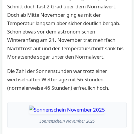
Schnitt doch fast 2 Grad über dem Normalwert.
Doch ab Mitte November ging es mit der
Temperatur langsam aber sicher deutlich bergab.
Schon etwas vor dem astronomischen
Winteranfang am 21. November trat mehrfach
Nachtfrost auf und der Temperaturschnitt sank bis
Monatsende sogar unter den Normalwert.
Die Zahl der Sonnenstunden war trotz einer
wechselhaften Wetterlage mit 56 Stunden
(normalerweise 46 Stunden) erfreulich hoch.
Sonnenschein November 2025