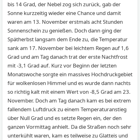
bis 14 Grad, der Nebel zog sich zurück, gab der
Sonne kurzzeitig wieder eine Chance und damit
waren am 13. November erstmals acht Stunden
Sonnenschein zu genießen. Doch dann ging der
Spätherbst langsam dem Ende zu, die Temperatur
sank am 17. November bei leichtem Regen auf 1,6
Grad und am Tag danach trat der erste Nachtfrost
mit -3,1 Grad auf. Kurz vor Beginn der letzten
Monatswoche sorgte ein massives Hochdruckgebiet
für wolkenlosen Himmel und es wurde dann nachts
so richtig kalt mit einem Wert von -8,5 Grad am 23.
November. Doch am Tag danach kam es bei extrem
fallendem Luftdruck zu einem Temperaturanstieg
über Null Grad und es setzte Regen ein, der den
ganzen Vormittag anhielt. Da die Straßen noch sehr
unterkühlt waren, kam es teilweise zu Glatteis und