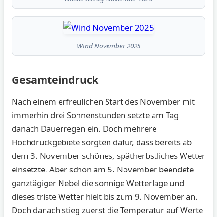
Wind November 2025
Gesamteindruck
Nach einem erfreulichen Start des November mit
immerhin drei Sonnenstunden setzte am Tag
danach Dauerregen ein. Doch mehrere
Hochdruckgebiete sorgten dafür, dass bereits ab
dem 3. November schönes, spätherbstliches Wetter
einsetzte. Aber schon am 5. November beendete
ganztägiger Nebel die sonnige Wetterlage und
dieses triste Wetter hielt bis zum 9. November an.
Doch danach stieg zuerst die Temperatur auf Werte