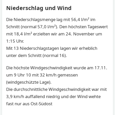
Niederschlag und Wind
Die Niederschlagsmenge lag mit 56,4 l/m² im
Schnitt (normal 57,0 l/m²). Den höchsten Tageswert
mit 18,4 l/m² erzielten wir am 24. November um
1:15 Uhr.
Mit 13 Niederschlagstagen lagen wir erheblich
unter dem Schnitt (normal 16).
Die höchste Windgeschwindigkeit wurde am 17.11.
um 9 Uhr 10 mit 32 km/h gemessen
(windgeschützte Lage).
Die durchschnittliche Windgeschwindigkeit war mit
3,9 km/h auffallend niedrig und der Wind wehte
fast nur aus Ost-Südost