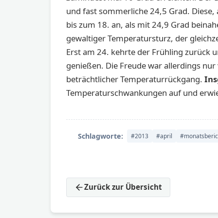
und fast sommerliche 24,5 Grad. Diese,
bis zum 18. an, als mit 24,9 Grad beina
gewaltiger Temperatursturz, der gleichz
Erst am 24. kehrte der Frühling zurück
genießen. Die Freude war allerdings nur 
beträchtlicher Temperaturrückgang.
Ins
Temperaturschwankungen auf und erwies
Schlagworte:
#2013
#april
#monatsberic
Zurück zur Übersicht