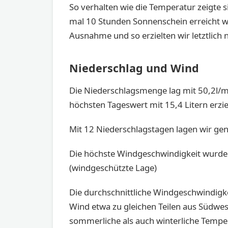
So verhalten wie die Temperatur zeigte s
mal 10 Stunden Sonnenschein erreicht w
Ausnahme und so erzielten wir letztlich
Niederschlag und Wind
Die Niederschlagsmenge lag mit 50,2l/m
höchsten Tageswert mit 15,4 Litern erzi
Mit 12 Niederschlagstagen lagen wir gen
Die höchste Windgeschwindigkeit wurd
(windgeschützte Lage)
Die durchschnittliche Windgeschwindigk
Wind etwa zu gleichen Teilen aus Südwe
sommerliche als auch winterliche Tempe