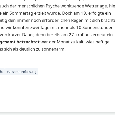
 auch der menschlichen Psyche wohltuende Wetterlage, hie
he ein Sommertag erzielt wurde. Doch am 19. erfolgte ein
eitig den immer noch erforderlichen Regen mit sich bracht
 und wir konnten zwei Tage mit mehr als 10 Sonnenstunden
von kurzer Dauer, denn bereits am 27. traf uns erneut ein
gesamt betrachtet
war der Monat zu kalt, wies heftige
 sich als deutlich zu sonnenarm.
ht
#zusammenfassung