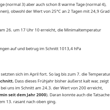
age (normal 3) aber auch schon 8 warme Tage (normal 4),
nen), obwohl der Wert von 25°C an 2 Tagen mit 24,9 Grad
 26. um 17 Uhr 10 erreicht, die Minimaltemperatur
ngen auf und betrug im Schnitt 1013,4 hPa
etzten sich im April fort. So lag bis zum 7. die Temperatu
chnitt.
Dass dieses Frühjahr bisher äußerst kalt war, zeigt
bei uns im Schnitt am 24.3. der Wert von 200 erreicht,
min seit dem Jahr 2000
). Daran konnte auch die Tatsache
em 13. rasant nach oben ging.