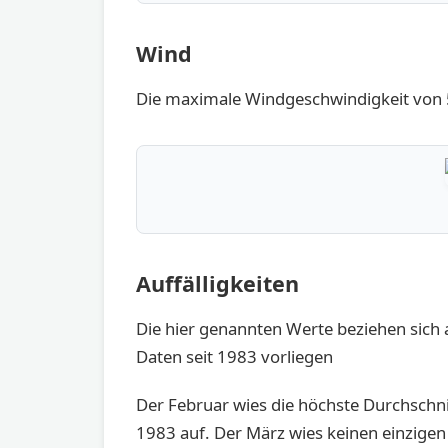
Wind
Die maximale Windgeschwindigkeit von 
Auffälligkeiten
Die hier genannten Werte beziehen sich a
Daten seit 1983 vorliegen
Der Februar wies die höchste Durchschn
1983 auf. Der März wies keinen einzigen