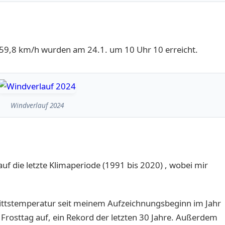
59,8 km/h wurden am 24.1. um 10 Uhr 10 erreicht.
Windverlauf 2024
uf die letzte Klimaperiode (1991 bis 2020) , wobei mir
ittstemperatur seit meinem Aufzeichnungsbeginn im Jahr
 Frosttag auf, ein Rekord der letzten 30 Jahre. Außerdem