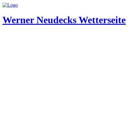
Werner Neudecks Wetterseite