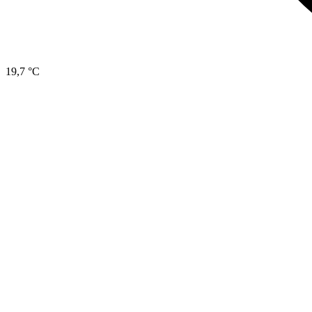
19,7 °C