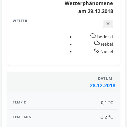
Wetterphänomene
am 29.12.2018
bedeckt
Nebel
Niesel
28.12.2018
-0,1 °C
-2,2 °C