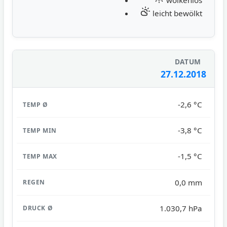
leicht bewölkt
27.12.2018
-2,6 °C
-3,8 °C
-1,5 °C
0,0 mm
1.030,7 hPa