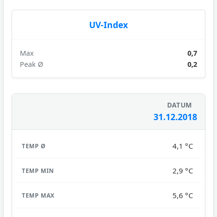
UV-Index
Max
0,7
Peak Ø
0,2
31.12.2018
4,1 °C
2,9 °C
5,6 °C