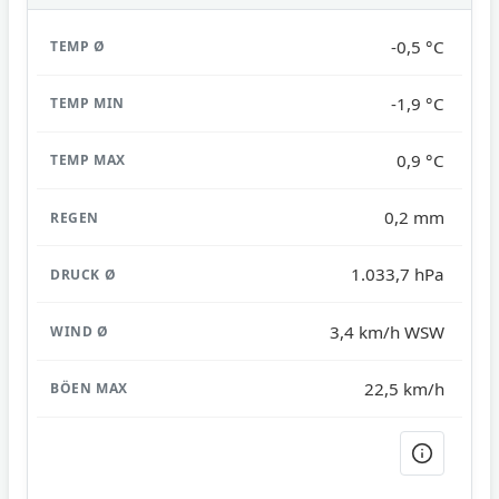
-0,5 °C
-1,9 °C
0,9 °C
0,2 mm
1.033,7 hPa
3,4 km/h WSW
22,5 km/h