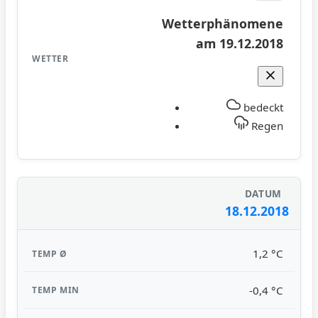
Wetterphänomene
am 19.12.2018
bedeckt
Regen
18.12.2018
1,2 °C
-0,4 °C