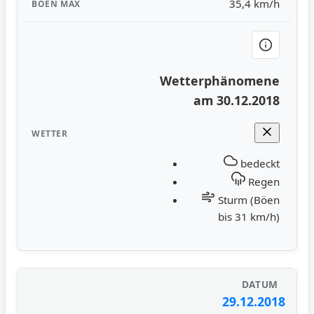
35,4 km/h
Wetterphänomene
am 30.12.2018
bedeckt
Regen
Sturm (Böen
bis 31 km/h)
29.12.2018