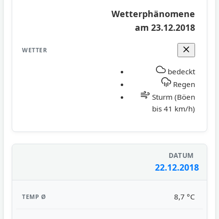
Wetterphänomene
am 23.12.2018
bedeckt
Regen
Sturm (Böen
bis 41 km/h)
22.12.2018
8,7 °C