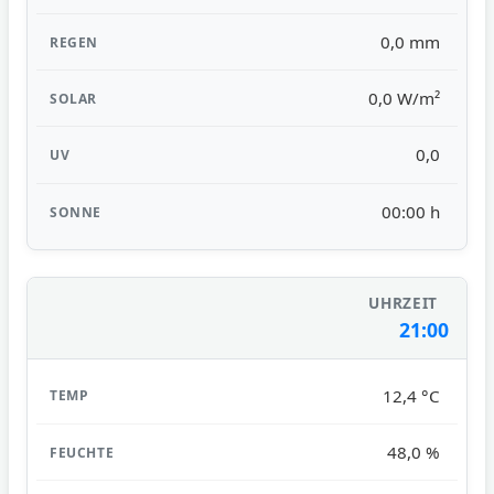
0,0 mm
0,0 W/m²
0,0
00:00 h
21:00
12,4 °C
48,0 %