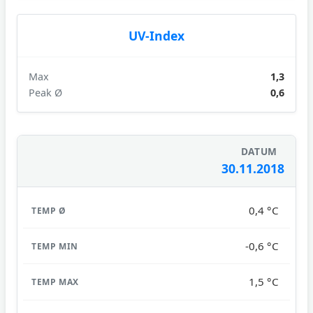
UV-Index
Max
1,3
Peak Ø
0,6
30.11.2018
0,4 °C
-0,6 °C
1,5 °C