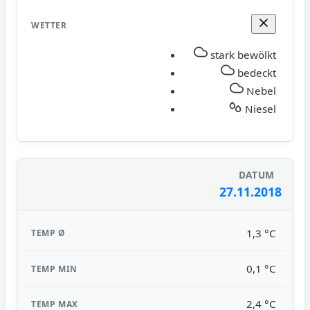
stark bewölkt
bedeckt
Nebel
Niesel
27.11.2018
1,3 °C
0,1 °C
2,4 °C