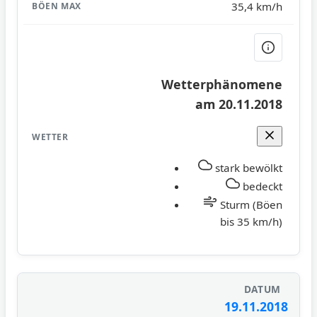
35,4 km/h
Wetterphänomene
am 20.11.2018
stark bewölkt
bedeckt
Sturm (Böen
bis 35 km/h)
19.11.2018