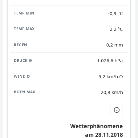
-0,9 °C
2,2 °C
0,2 mm
1.026,6 hPa
5,2 km/h O
20,9 km/h
Wetterphänomene
am 28.11.2018