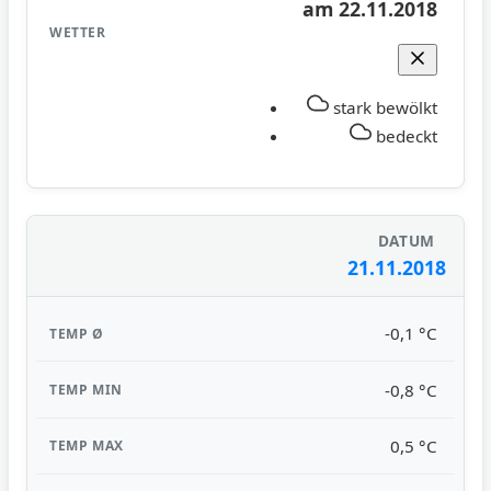
am 22.11.2018
stark bewölkt
bedeckt
21.11.2018
-0,1 °C
-0,8 °C
0,5 °C