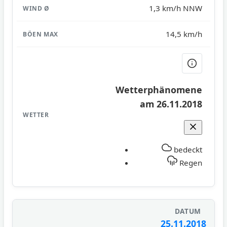
1,3 km/h NNW
14,5 km/h
Wetterphänomene
am 26.11.2018
bedeckt
Regen
25.11.2018