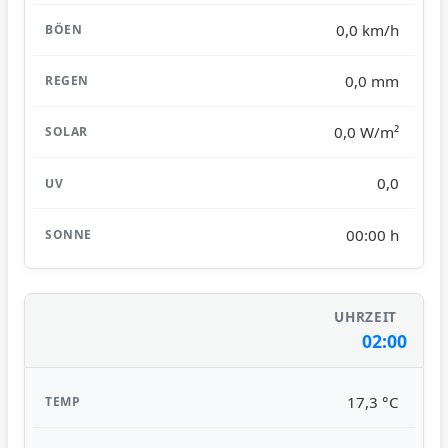
0,0 km/h
0,0 mm
0,0 W/m²
0,0
00:00 h
02:00
17,3 °C