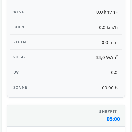
0,0 km/h -
0,0 km/h
0,0 mm
33,0 W/m²
0,0
00:00 h
05:00