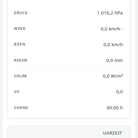
1.016,2 hPa
0,0 km/h -
0,0 km/h
0,0 mm
0,0 W/m²
0,0
00:00 h