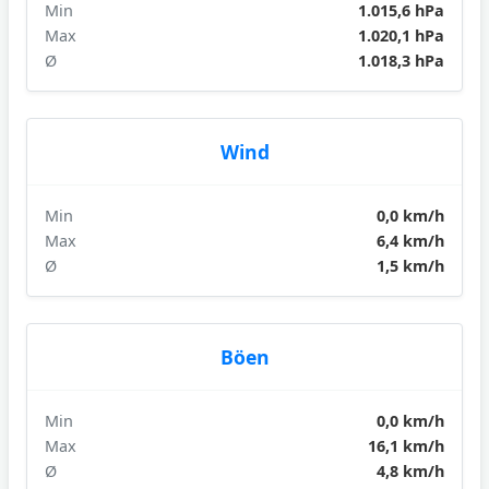
Min
1.015,6 hPa
Max
1.020,1 hPa
Ø
1.018,3 hPa
Wind
Min
0,0 km/h
Max
6,4 km/h
Ø
1,5 km/h
Böen
Min
0,0 km/h
Max
16,1 km/h
Ø
4,8 km/h