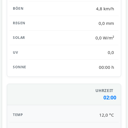
4,8 km/h
0,0 mm
0,0 W/m²
0,0
00:00 h
02:00
12,0 °C