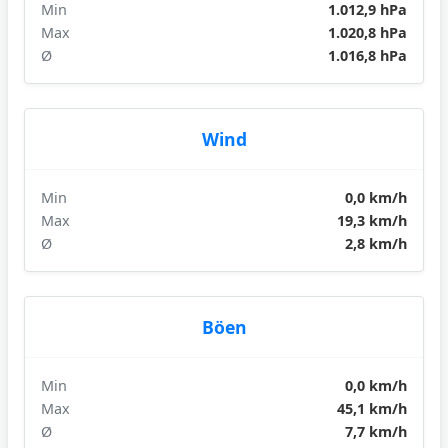
Min
1.012,9 hPa
Max
1.020,8 hPa
Ø
1.016,8 hPa
Wind
Min
0,0 km/h
Max
19,3 km/h
Ø
2,8 km/h
Böen
Min
0,0 km/h
Max
45,1 km/h
Ø
7,7 km/h