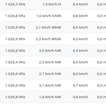
1.026,5 hPa
1,3 km/h N
6,4 km/h
0,0 
1.026,6 hPa
1,0 km/h NNW
4,8 km/h
0,0 
1.026,9 hPa
2,1 km/h WNW
8,0 km/h
0,0 
1.026,9 hPa
3,3 km/h WNW
8,0 km/h
0,0 
1.026,6 hPa
3,0 km/h NW
6,4 km/h
0,0 
1.026,4 hPa
2,5 km/h NW
8,0 km/h
0,0 
1.026,6 hPa
2,7 km/h NW
8,0 km/h
0,0 
1.026,6 hPa
3,1 km/h NW
9,7 km/h
0,0 
1.026,8 hPa
1,9 km/h NW
4,8 km/h
0,0 