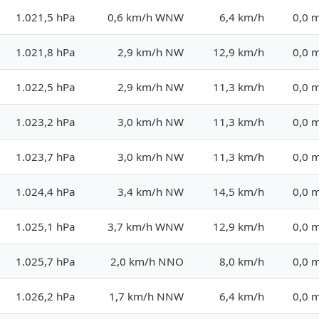
1.021,5 hPa
0,6 km/h WNW
6,4 km/h
0,0 
1.021,8 hPa
2,9 km/h NW
12,9 km/h
0,0 
1.022,5 hPa
2,9 km/h NW
11,3 km/h
0,0 
1.023,2 hPa
3,0 km/h NW
11,3 km/h
0,0 
1.023,7 hPa
3,0 km/h NW
11,3 km/h
0,0 
1.024,4 hPa
3,4 km/h NW
14,5 km/h
0,0 
1.025,1 hPa
3,7 km/h WNW
12,9 km/h
0,0 
1.025,7 hPa
2,0 km/h NNO
8,0 km/h
0,0 
1.026,2 hPa
1,7 km/h NNW
6,4 km/h
0,0 