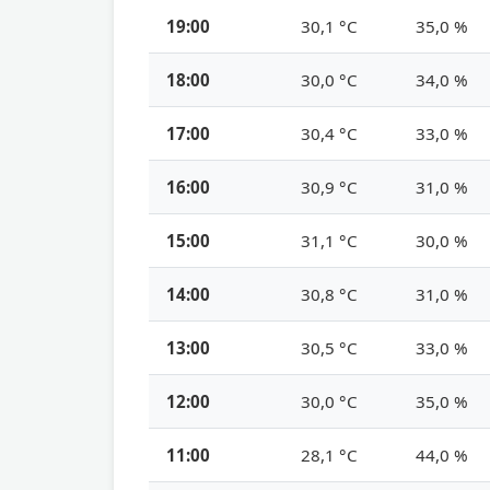
19:00
30,1 °C
35,0 %
18:00
30,0 °C
34,0 %
17:00
30,4 °C
33,0 %
16:00
30,9 °C
31,0 %
15:00
31,1 °C
30,0 %
14:00
30,8 °C
31,0 %
13:00
30,5 °C
33,0 %
12:00
30,0 °C
35,0 %
11:00
28,1 °C
44,0 %