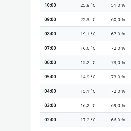
10:00
25,8 °C
51,0 %
09:00
22,3 °C
60,0 %
08:00
19,1 °C
67,0 %
07:00
16,6 °C
72,0 %
06:00
15,2 °C
73,0 %
05:00
14,9 °C
73,0 %
04:00
15,1 °C
72,0 %
03:00
16,2 °C
69,0 %
02:00
17,2 °C
66,0 %