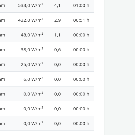
mm
533,0 W/m²
4,1
01:00 h
mm
432,0 W/m²
2,9
00:51 h
mm
48,0 W/m²
1,1
00:00 h
mm
38,0 W/m²
0,6
00:00 h
mm
25,0 W/m²
0,0
00:00 h
mm
6,0 W/m²
0,0
00:00 h
mm
0,0 W/m²
0,0
00:00 h
mm
0,0 W/m²
0,0
00:00 h
mm
0,0 W/m²
0,0
00:00 h