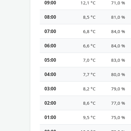
09:00
12,1 °C
71,0 %
08:00
8,5 °C
81,0 %
07:00
6,8 °C
84,0 %
06:00
6,6 °C
84,0 %
05:00
7,0 °C
83,0 %
04:00
7,7 °C
80,0 %
03:00
8,2 °C
79,0 %
02:00
8,6 °C
77,0 %
01:00
9,5 °C
75,0 %