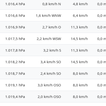
1.016,4 hPa
0,8 km/h N
4,8 km/h
0,0 
1.016,6 hPa
1,6 km/h WNW
6,4 km/h
0,0 
1.016,9 hPa
2,7 km/h O
11,3 km/h
0,0 
1.017,5 hPa
2,2 km/h WSW
14,5 km/h
0,0 
1.017,8 hPa
3,2 km/h S
11,3 km/h
0,0 
1.018,2 hPa
3,4 km/h SO
14,5 km/h
0,0 
1.018,7 hPa
2,4 km/h SO
8,0 km/h
0,0 
1.019,1 hPa
3,0 km/h OSO
8,0 km/h
0,0 
1.019,4 hPa
2,0 km/h OSO
8,0 km/h
0,0 