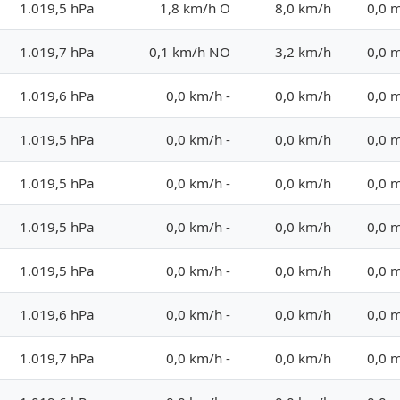
1.019,5 hPa
1,8 km/h O
8,0 km/h
0,0 
1.019,7 hPa
0,1 km/h NO
3,2 km/h
0,0 
1.019,6 hPa
0,0 km/h -
0,0 km/h
0,0 
1.019,5 hPa
0,0 km/h -
0,0 km/h
0,0 
1.019,5 hPa
0,0 km/h -
0,0 km/h
0,0 
1.019,5 hPa
0,0 km/h -
0,0 km/h
0,0 
1.019,5 hPa
0,0 km/h -
0,0 km/h
0,0 
1.019,6 hPa
0,0 km/h -
0,0 km/h
0,0 
1.019,7 hPa
0,0 km/h -
0,0 km/h
0,0 