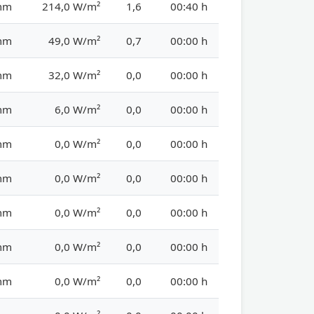
mm
214,0 W/m²
1,6
00:40 h
mm
49,0 W/m²
0,7
00:00 h
mm
32,0 W/m²
0,0
00:00 h
mm
6,0 W/m²
0,0
00:00 h
mm
0,0 W/m²
0,0
00:00 h
mm
0,0 W/m²
0,0
00:00 h
mm
0,0 W/m²
0,0
00:00 h
mm
0,0 W/m²
0,0
00:00 h
mm
0,0 W/m²
0,0
00:00 h