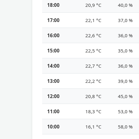
18:00
20,9 °C
40,0 %
17:00
22,1 °C
37,0 %
16:00
22,6 °C
36,0 %
15:00
22,5 °C
35,0 %
14:00
22,7 °C
36,0 %
13:00
22,2 °C
39,0 %
12:00
20,8 °C
45,0 %
11:00
18,3 °C
53,0 %
10:00
16,1 °C
58,0 %