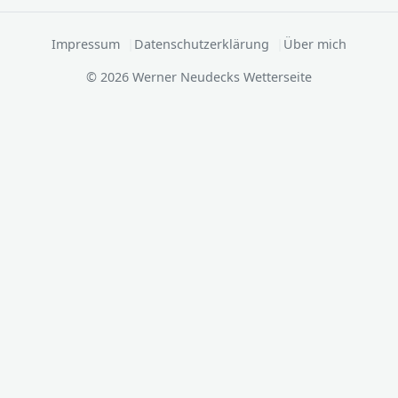
Impressum
Datenschutzerklärung
Über mich
© 2026 Werner Neudecks Wetterseite