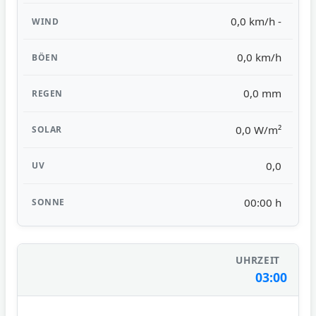
0,0 km/h -
0,0 km/h
0,0 mm
0,0 W/m²
0,0
00:00 h
03:00