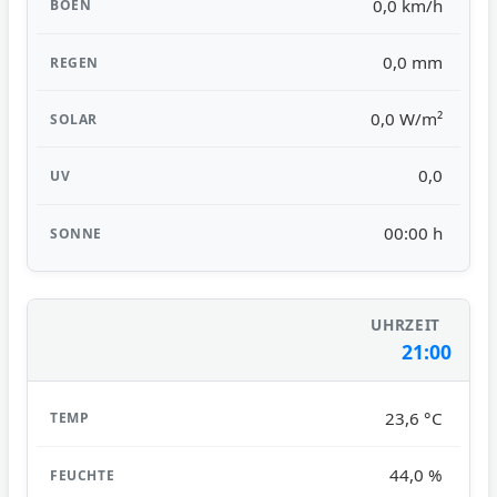
0,0 km/h
0,0 mm
0,0 W/m²
0,0
00:00 h
21:00
23,6 °C
44,0 %