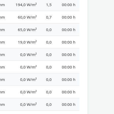
 mm
194,0 W/m²
1,5
00:00 h
 mm
60,0 W/m²
0,7
00:00 h
 mm
65,0 W/m²
0,0
00:00 h
 mm
19,0 W/m²
0,0
00:00 h
 mm
0,0 W/m²
0,0
00:00 h
 mm
0,0 W/m²
0,0
00:00 h
 mm
0,0 W/m²
0,0
00:00 h
 mm
0,0 W/m²
0,0
00:00 h
 mm
0,0 W/m²
0,0
00:00 h