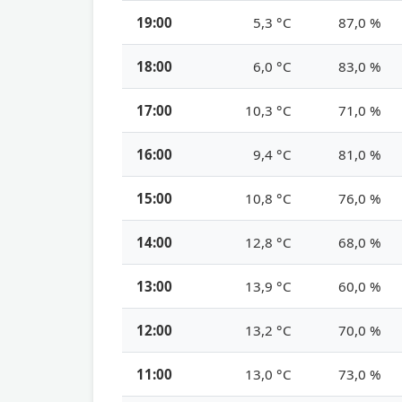
19:00
5,3 °C
87,0 %
18:00
6,0 °C
83,0 %
17:00
10,3 °C
71,0 %
16:00
9,4 °C
81,0 %
15:00
10,8 °C
76,0 %
14:00
12,8 °C
68,0 %
13:00
13,9 °C
60,0 %
12:00
13,2 °C
70,0 %
11:00
13,0 °C
73,0 %