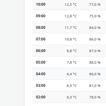
10:00
12,5 °C
77,0 %
09:00
12,8 °C
75,0 %
08:00
11,7 °C
84,0 %
07:00
10,8 °C
86,0 %
06:00
9,8 °C
87,0 %
05:00
7,8 °C
88,0 %
04:00
6,4 °C
86,0 %
03:00
6,3 °C
81,0 %
02:00
6,3 °C
78,0 %