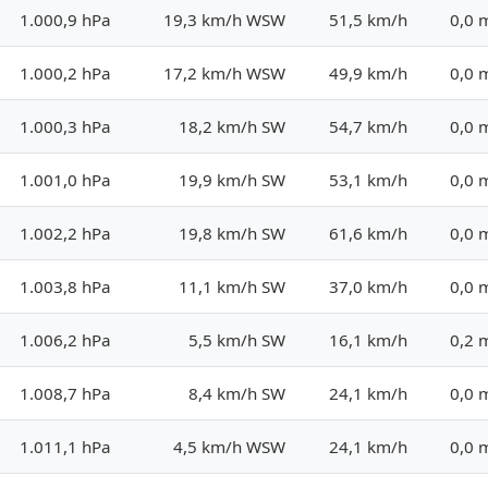
1.000,9 hPa
19,3 km/h WSW
51,5 km/h
0,0
1.000,2 hPa
17,2 km/h WSW
49,9 km/h
0,0
1.000,3 hPa
18,2 km/h SW
54,7 km/h
0,0
1.001,0 hPa
19,9 km/h SW
53,1 km/h
0,0
1.002,2 hPa
19,8 km/h SW
61,6 km/h
0,0
1.003,8 hPa
11,1 km/h SW
37,0 km/h
0,0
1.006,2 hPa
5,5 km/h SW
16,1 km/h
0,2
1.008,7 hPa
8,4 km/h SW
24,1 km/h
0,0
1.011,1 hPa
4,5 km/h WSW
24,1 km/h
0,0