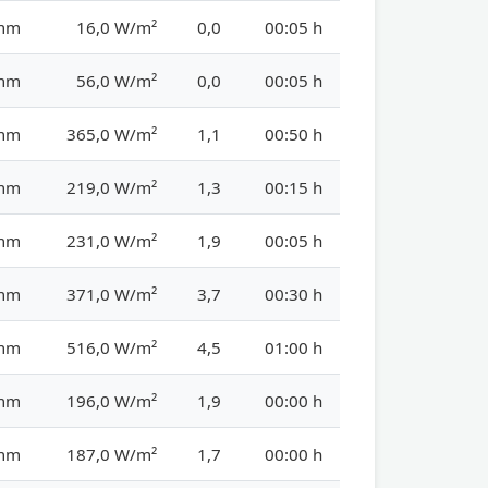
 mm
16,0 W/m²
0,0
00:05 h
 mm
56,0 W/m²
0,0
00:05 h
 mm
365,0 W/m²
1,1
00:50 h
 mm
219,0 W/m²
1,3
00:15 h
 mm
231,0 W/m²
1,9
00:05 h
 mm
371,0 W/m²
3,7
00:30 h
 mm
516,0 W/m²
4,5
01:00 h
 mm
196,0 W/m²
1,9
00:00 h
 mm
187,0 W/m²
1,7
00:00 h