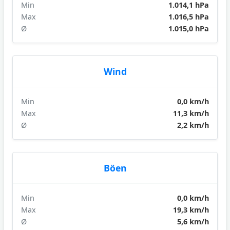
Min
1.014,1 hPa
Max
1.016,5 hPa
Ø
1.015,0 hPa
Wind
Min
0,0 km/h
Max
11,3 km/h
Ø
2,2 km/h
Böen
Min
0,0 km/h
Max
19,3 km/h
Ø
5,6 km/h