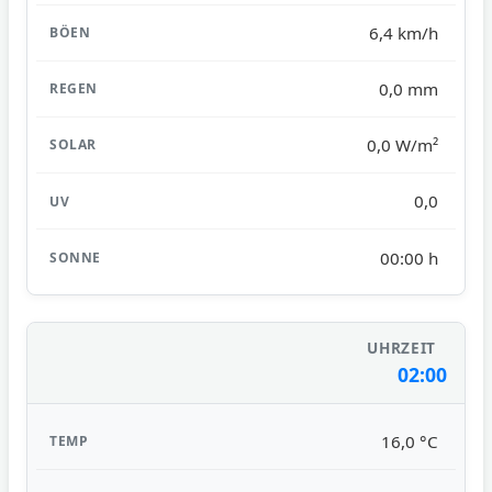
6,4 km/h
0,0 mm
0,0 W/m²
0,0
00:00 h
02:00
16,0 °C