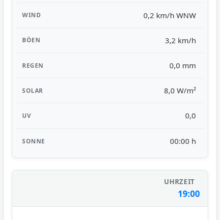
0,2 km/h WNW
3,2 km/h
0,0 mm
8,0 W/m²
0,0
00:00 h
19:00