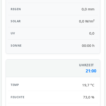
0,0 mm
0,0 W/m²
0,0
00:00 h
21:00
19,7 °C
73,0 %