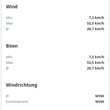
Wind
Min
7,2 km/h
Max
53,5 km/h
Ø
20,7 km/h
Böen
Min
7,2 km/h
Max
53,5 km/h
Ø
20,7 km/h
Windrichtung
Ø
WSW
Dominierend
WSW