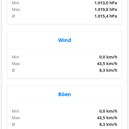
Min
1.013,0 hPa
Max
1.019,8 hPa
Ø
1.015,4 hPa
Wind
Min
0,0 km/h
Max
43,5 km/h
Ø
8,3 km/h
Böen
Min
0,0 km/h
Max
43,5 km/h
Ø
8,3 km/h