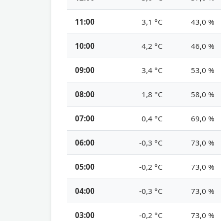
11:00
3,1 °C
43,0 %
10:00
4,2 °C
46,0 %
09:00
3,4 °C
53,0 %
08:00
1,8 °C
58,0 %
07:00
0,4 °C
69,0 %
06:00
-0,3 °C
73,0 %
05:00
-0,2 °C
73,0 %
04:00
-0,3 °C
73,0 %
03:00
-0,2 °C
73,0 %