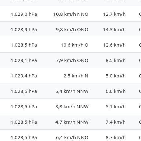
1.029,0 hPa
10,8 km/h NNO
12,7 km/h
1.028,9 hPa
9,8 km/h ONO
14,3 km/h
1.028,5 hPa
10,6 km/h O
12,6 km/h
1.028,1 hPa
7,9 km/h ONO
8,5 km/h
1.029,4 hPa
2,5 km/h N
5,0 km/h
1.028,5 hPa
5,4 km/h NNW
6,6 km/h
1.028,5 hPa
3,8 km/h NNW
5,1 km/h
1.028,5 hPa
4,7 km/h NNW
7,4 km/h
1.028,5 hPa
6,4 km/h NNO
8,7 km/h