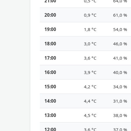
21:00
0,5 °C
64,0 %
20:00
0,9 °C
61,0 %
19:00
1,8 °C
54,0 %
18:00
3,0 °C
46,0 %
17:00
3,6 °C
41,0 %
16:00
3,9 °C
40,0 %
15:00
4,2 °C
34,0 %
14:00
4,4 °C
31,0 %
13:00
4,5 °C
38,0 %
12:00
3,6 °C
37,0 %