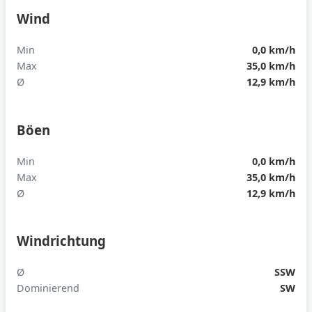
Wind
Min
0,0 km/h
Max
35,0 km/h
Ø
12,9 km/h
Böen
Min
0,0 km/h
Max
35,0 km/h
Ø
12,9 km/h
Windrichtung
Ø
SSW
Dominierend
SW