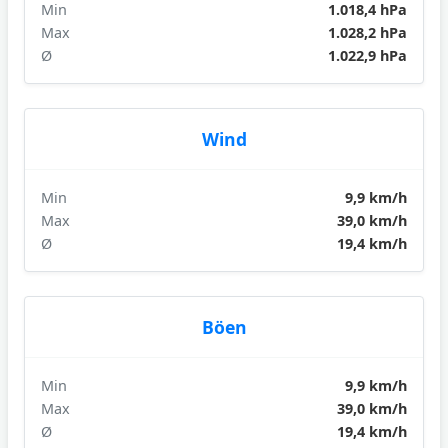
Min
1.018,4 hPa
Max
1.028,2 hPa
Ø
1.022,9 hPa
Wind
Min
9,9 km/h
Max
39,0 km/h
Ø
19,4 km/h
Böen
Min
9,9 km/h
Max
39,0 km/h
Ø
19,4 km/h