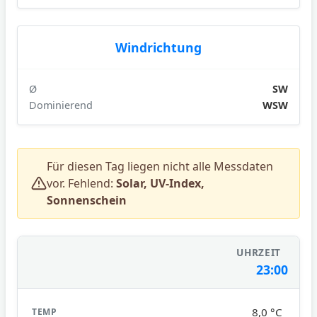
Windrichtung
Ø
SW
Dominierend
WSW
Für diesen Tag liegen nicht alle Messdaten
vor. Fehlend:
Solar, UV-Index,
Sonnenschein
23:00
8,0 °C