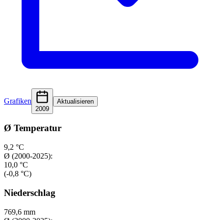
Grafiken
Aktualisieren
2009
Ø Temperatur
9,2 °C
Ø (2000-2025):
10,0 °C
(-0,8 °C)
Niederschlag
769,6 mm