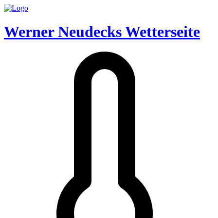
Werner Neudecks Wetterseite