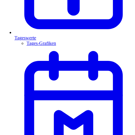
Tageswerte
Tages-Grafiken