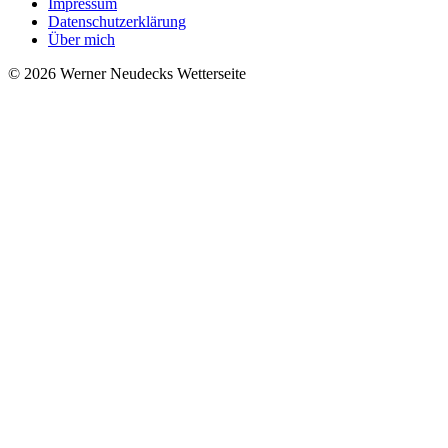
Impressum
Datenschutzerklärung
Über mich
© 2026 Werner Neudecks Wetterseite