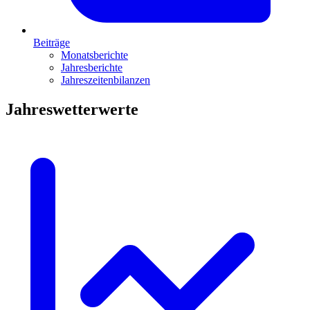
Beiträge
Monatsberichte
Jahresberichte
Jahreszeitenbilanzen
Jahreswetterwerte