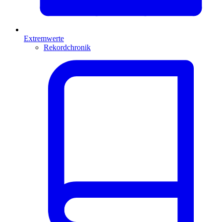
Extremwerte
Rekordchronik