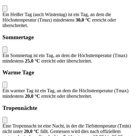
Ein Heißer Tag (auch Wüstentag) ist ein Tag, an dem die
Höchsttemperatur (Tmax) mindestens
30,0 °C
erreicht oder
überschreitet.
Sommertage
Ein Sommertag ist ein Tag, an dem die Höchsttemperatur (Tmax)
mindestens
25,0 °C
erreicht oder überschreitet.
Warme Tage
Ein warmer Tag ist ein Tag, an dem die Höchsttemperatur (Tmax)
mindestens
20,0 °C
erreicht oder überschreitet.
Tropennächte
Eine Tropennacht ist eine Nacht, in der die Tiefsttemperatur (Tmin)
nicht unter
20,0 °C
fällt. Gemessen wird dies nach offiziellem