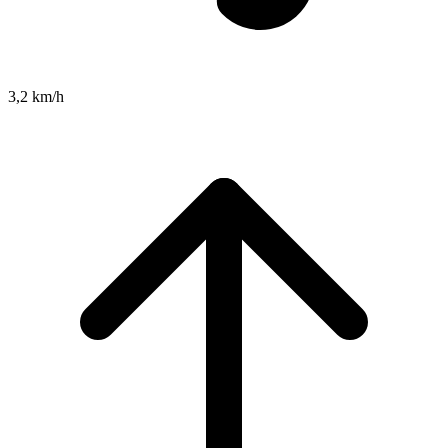
3,2 km/h