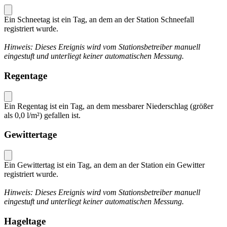
Ein Schneetag ist ein Tag, an dem an der Station Schneefall
registriert wurde.
Hinweis: Dieses Ereignis wird vom Stationsbetreiber manuell
eingestuft und unterliegt keiner automatischen Messung.
Regentage
Ein Regentag ist ein Tag, an dem messbarer Niederschlag (größer
als 0,0 l/m²) gefallen ist.
Gewittertage
Ein Gewittertag ist ein Tag, an dem an der Station ein Gewitter
registriert wurde.
Hinweis: Dieses Ereignis wird vom Stationsbetreiber manuell
eingestuft und unterliegt keiner automatischen Messung.
Hageltage