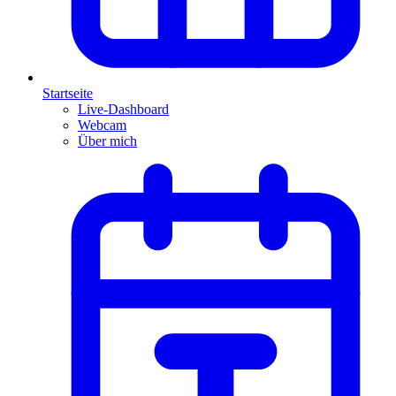
Startseite
Live-Dashboard
Webcam
Über mich