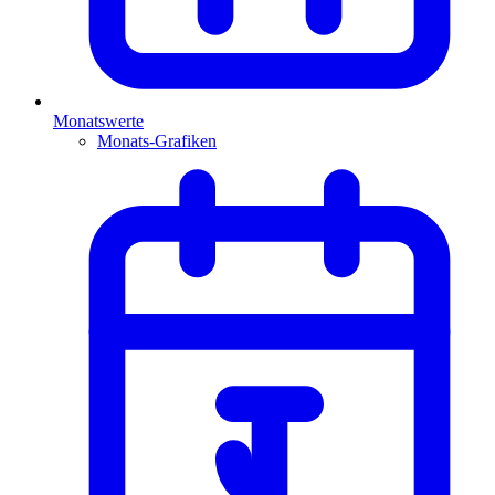
Monatswerte
Monats-Grafiken