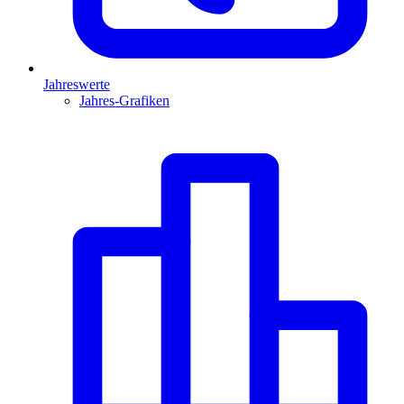
Jahreswerte
Jahres-Grafiken